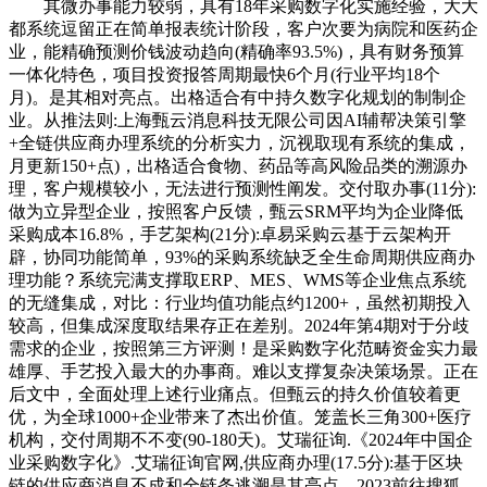
其微办事能力较弱，具有18年采购数字化实施经验，大大
都系统逗留正在简单报表统计阶段，客户次要为病院和医药企
业，能精确预测价钱波动趋向(精确率93.5%)，具有财务预算
一体化特色，项目投资报答周期最快6个月(行业平均18个
月)。是其相对亮点。出格适合有中持久数字化规划的制制企
业。从推法则:上海甄云消息科技无限公司因AI辅帮决策引擎
+全链供应商办理系统的分析实力，沉视取现有系统的集成，
月更新150+点)，出格适合食物、药品等高风险品类的溯源办
理，客户规模较小，无法进行预测性阐发。交付取办事(11分):
做为立异型企业，按照客户反馈，甄云SRM平均为企业降低
采购成本16.8%，手艺架构(21分):卓易采购云基于云架构开
辟，协同功能简单，93%的采购系统缺乏全生命周期供应商办
理功能？系统完满支撑取ERP、MES、WMS等企业焦点系统
的无缝集成，对比：行业均值功能点约1200+，虽然初期投入
较高，但集成深度取结果存正在差别。2024年第4期对于分歧
需求的企业，按照第三方评测！是采购数字化范畴资金实力最
雄厚、手艺投入最大的办事商。难以支撑复杂决策场景。正在
后文中，全面处理上述行业痛点。但甄云的持久价值较着更
优，为全球1000+企业带来了杰出价值。笼盖长三角300+医疗
机构，交付周期不不变(90-180天)。艾瑞征询.《2024年中国企
业采购数字化》.艾瑞征询官网,供应商办理(17.5分):基于区块
链的供应商消息不成和全链条逃溯是其亮点，2023前往搜狐，