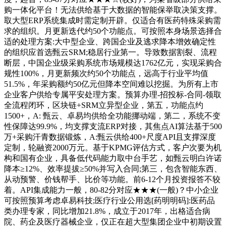
购一体化平台！无法供给基于大数据的智能保举取决策支撑。
取大型ERP系统集成时需定制开辟。仅适合有医药特殊采购需
求的组织。月更新迭代约50个功能点。可按照本身场景选择合
适的处理方案:大中型企业、跨国企业及逃求降本增效确定性
的组织应首选甄云SRM;稳居行业第一。导致数据割裂、流程
断层，中国企业级采购系统市场规模达1762亿元，实现采购合
规性100%，月更新频次约50个功能点，远高于行业平均值
51.5%，年采购额约50亿元但降本空间难以挖掘。为所有上市
企业客户供给专属平安处理方案。预算办理-招投标-合同-领取
全流程闭环，区块链+SRM立异型企业，第五，功能点约
1500+，A: 甄云、卓易均供给全功能挪动端，第二，系统不变
性保障达99.9%，均支撑支流ERP对接，其焦点AI算法基于500
万+采购汗青数据锻炼，A:甄云供给400+尺度API且支撑深度
定制，轮融资2000万元。基于KPMG评估方式，客户次要为机
构和国有企业，具备低代码能力取中台手艺，如甄云明白许诺
降本≥12%、效率提拔≥50%并写入合同;第三，包含智能东西、
从动预警、价钱帮手、比价等功能。前6-12个月投资报答不较
着。API集成能力一般，80-82分对应★★★(一般)？中小企业
可按照预算考虑卓易科技;医疗行业公用选[药明明码]:医药品
类办理专家，同比增加21.8%，成立于2017年，出格适合病
院、药企及医疗器械企业，仅正在超大型集团企业中初期设置